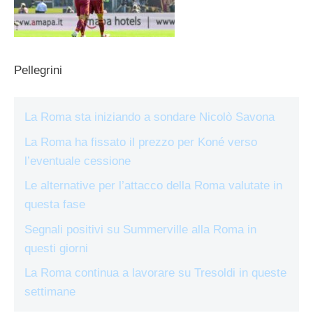
Pellegrini
La Roma sta iniziando a sondare Nicolò Savona
La Roma ha fissato il prezzo per Koné verso
l’eventuale cessione
Le alternative per l’attacco della Roma valutate in
questa fase
Segnali positivi su Summerville alla Roma in
questi giorni
La Roma continua a lavorare su Tresoldi in queste
settimane