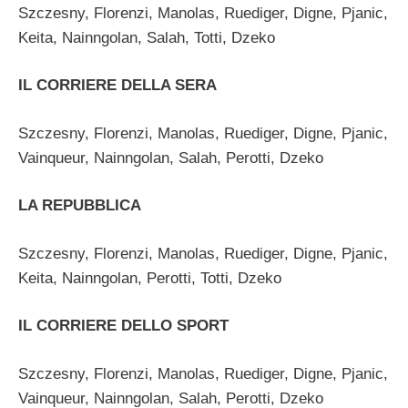
Szczesny, Florenzi, Manolas, Ruediger, Digne, Pjanic,
Keita, Nainngolan, Salah, Totti, Dzeko
IL CORRIERE DELLA SERA
Szczesny, Florenzi, Manolas, Ruediger, Digne, Pjanic,
Vainqueur, Nainngolan, Salah, Perotti, Dzeko
LA REPUBBLICA
Szczesny, Florenzi, Manolas, Ruediger, Digne, Pjanic,
Keita, Nainngolan, Perotti, Totti, Dzeko
IL CORRIERE DELLO SPORT
Szczesny, Florenzi, Manolas, Ruediger, Digne, Pjanic,
Vainqueur, Nainngolan, Salah, Perotti, Dzeko