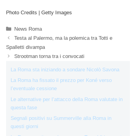
Photo Credits | Getty Images
Categorie
News Roma
Testa al Palermo, ma la polemica tra Totti e
Spalletti divampa
Strootman torna tra i convocati
La Roma sta iniziando a sondare Nicolò Savona
La Roma ha fissato il prezzo per Koné verso
l’eventuale cessione
Le alternative per l’attacco della Roma valutate in
questa fase
Segnali positivi su Summerville alla Roma in
questi giorni