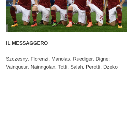
IL MESSAGGERO
Szczesny, Florenzi, Manolas, Ruediger, Digne;
Vainqueur, Nainngolan, Totti, Salah, Perotti, Dzeko