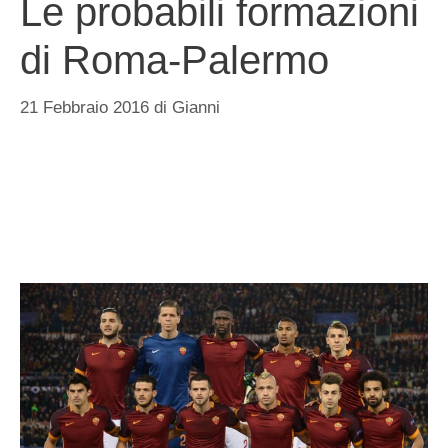
Le probabili formazioni
di Roma-Palermo
21 Febbraio 2016
di
Gianni