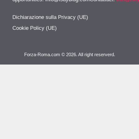
Dichiarazione sulla Privacy (UE)
Cookie Policy (UE)
Forza-Roma.com © 2026. All right reserverd.