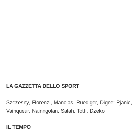
LA GAZZETTA DELLO SPORT
Szczesny, Florenzi, Manolas, Ruediger, Digne; Pjanic,
Vainqueur, Nainngolan, Salah, Totti, Dzeko
IL TEMPO